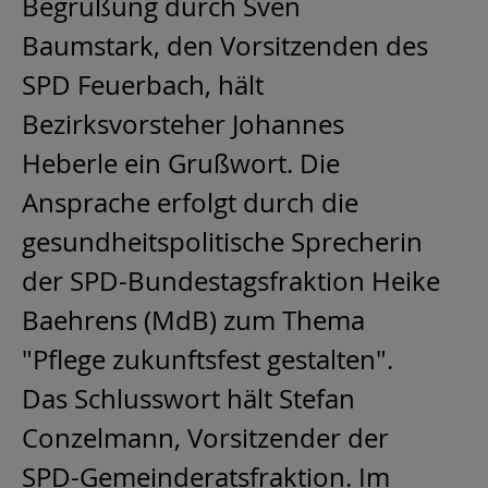
Begrüßung durch Sven
Baumstark, den Vorsitzenden des
SPD Feuerbach, hält
Bezirksvorsteher Johannes
Heberle ein Grußwort. Die
Ansprache erfolgt durch die
gesundheitspolitische Sprecherin
der SPD-Bundestagsfraktion Heike
Baehrens (MdB) zum Thema
"Pflege zukunftsfest gestalten".
Das Schlusswort hält Stefan
Conzelmann, Vorsitzender der
SPD-Gemeinderatsfraktion. Im