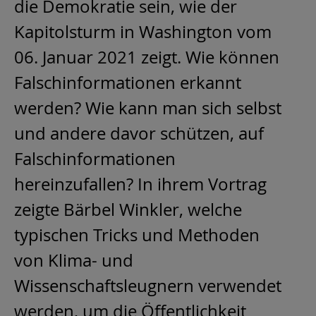
die Demokratie sein, wie der
Kapitolsturm in Washington vom
06. Januar 2021 zeigt. Wie können
Falschinformationen erkannt
werden? Wie kann man sich selbst
und andere davor schützen, auf
Falschinformationen
hereinzufallen? In ihrem Vortrag
zeigte Bärbel Winkler, welche
typischen Tricks und Methoden
von Klima- und
Wissenschaftsleugnern verwendet
werden, um die Öffentlichkeit