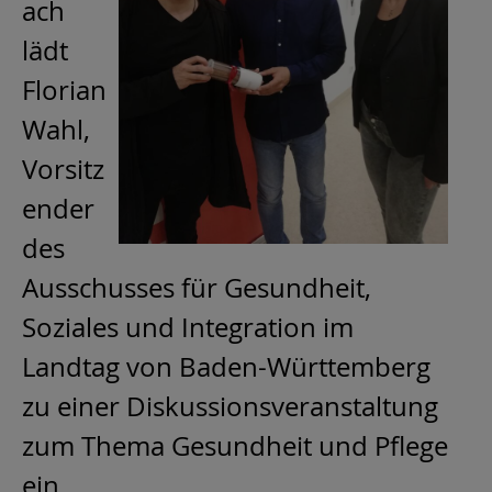
ach
lädt
Florian
Wahl,
Vorsitz
ender
des
Ausschusses für Gesundheit,
Soziales und Integration im
Landtag von Baden-Württemberg
zu einer Diskussionsveranstaltung
zum Thema Gesundheit und Pflege
ein.