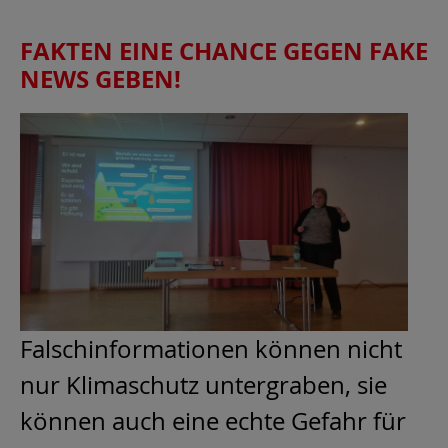
FAKTEN EINE CHANCE GEGEN FAKE
NEWS GEBEN!
Falschinformationen können nicht
nur Klimaschutz untergraben, sie
können auch eine echte Gefahr für