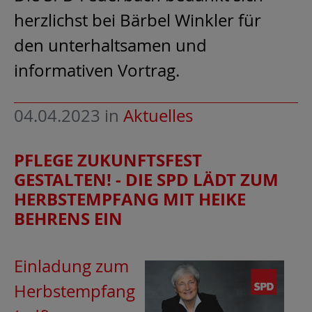
herzlichst bei Bärbel Winkler für
den unterhaltsamen und
informativen Vortrag.
04.04.2023
in
Aktuelles
PFLEGE ZUKUNFTSFEST
GESTALTEN! - DIE SPD LÄDT ZUM
HERBSTEMPFANG MIT HEIKE
BEHRENS EIN
Einladung zum
Herbstempfang