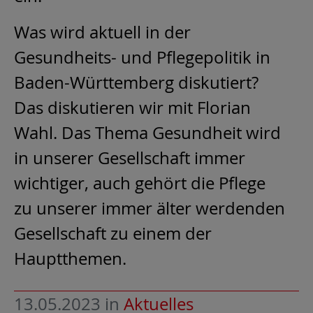
Was wird aktuell in der
Gesundheits- und Pflegepolitik in
Baden-Württemberg diskutiert?
Das diskutieren wir mit Florian
Wahl. Das Thema Gesundheit wird
in unserer Gesellschaft immer
wichtiger, auch gehört die Pflege
zu unserer immer älter werdenden
Gesellschaft zu einem der
Hauptthemen.
13.05.2023
in
Aktuelles