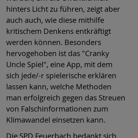
hinters Licht zu führen, zeigt aber
auch auch, wie diese mithilfe
kritischem Denkens entkräftigt
werden können. Besonders
hervogehoben ist das "Cranky
Uncle Spiel", eine App, mit dem
sich jede/-r spielerische erklären
lassen kann, welche Methoden
man erfolgreich gegen das Streuen
von Falschinformationen zum
Klimawandel einsetzen kann.
Die SPD Feuerbach bedankt sich