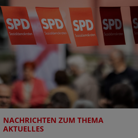
NACHRICHTEN ZUM THEMA
AKTUELLES