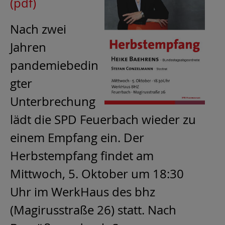
(pdf)
Nach zwei
Jahren
pandemiebedin
gter
Unterbrechung
lädt die SPD Feuerbach wieder zu
einem Empfang ein. Der
Herbstempfang findet am
Mittwoch, 5. Oktober um 18:30
Uhr im WerkHaus des bhz
(Magirusstraße 26) statt. Nach