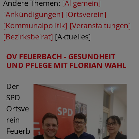
Andere Themen:
[Allgemein]
[Ankündigungen]
[Ortsverein]
[Kommunalpolitik]
[Veranstaltungen]
[Bezirksbeirat]
[Aktuelles]
OV FEUERBACH - GESUNDHEIT
UND PFLEGE MIT FLORIAN WAHL
Der
SPD
Ortsve
rein
Feuerb